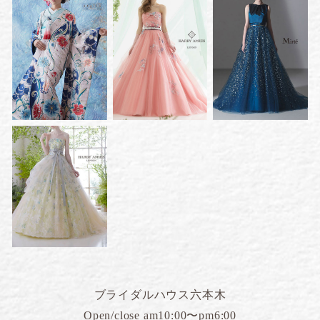
ブライダルハウス六本木
Open/close am10:00〜pm6:00