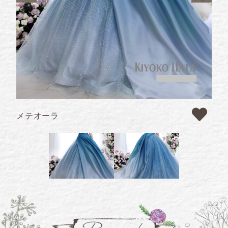
メテオーラ