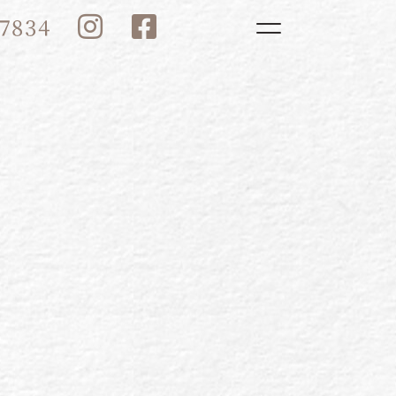
Toggle navigatio