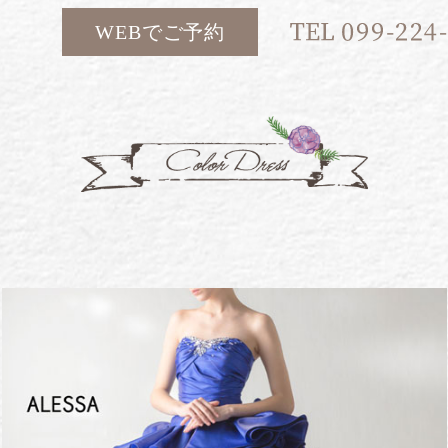
WEBでご予約