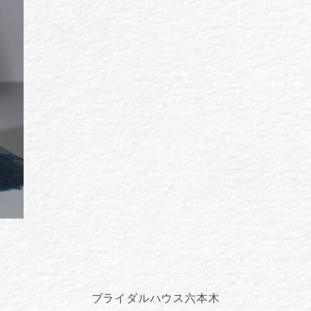
ブライダルハウス六本木