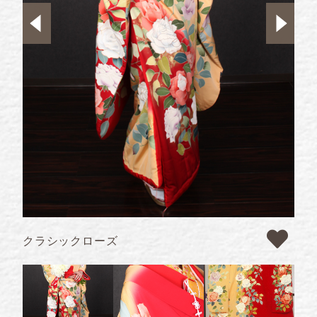
クラシックローズ