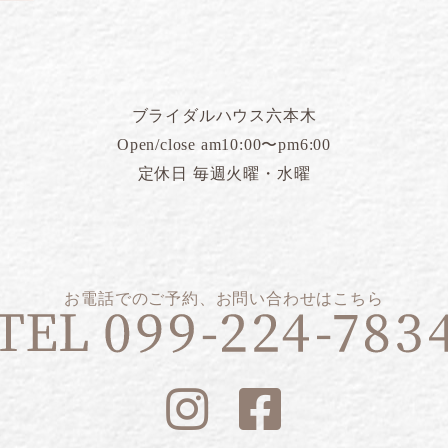
ブライダルハウス六本木
Open/close am10:00〜pm6:00
定休日 毎週火曜・水曜
お電話でのご予約、お問い合わせはこちら