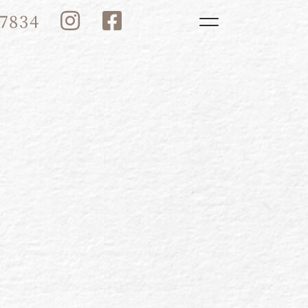
Toggle navigatio