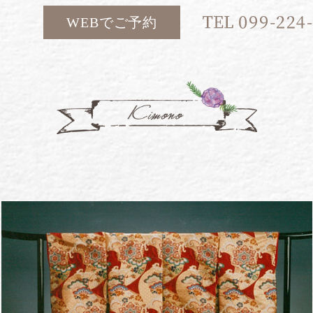
WEBでご予約