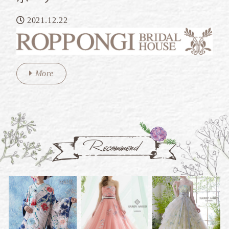
2021.12.22
More