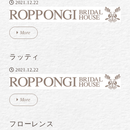
2021.12.22
More
ラッティ
2021.12.22
More
フローレンス