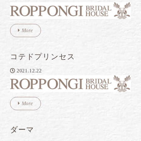
More
コテドプリンセス
2021.12.22
More
ダーマ