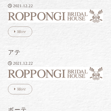
2021.12.22
More
アテ
2021.12.22
More
ボーテ