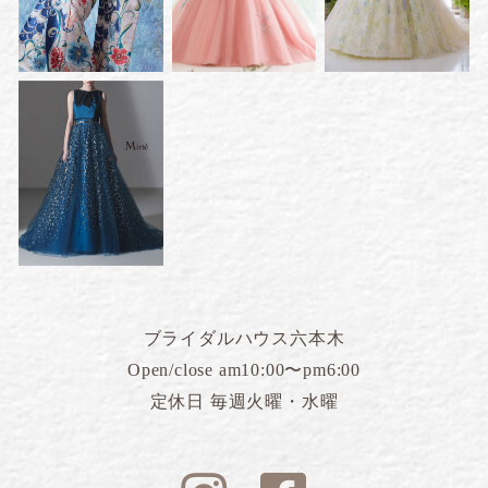
ブライダルハウス六本木
Open/close am10:00〜pm6:00
定休日 毎週火曜・水曜